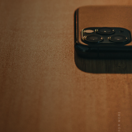
SCROLL FOR MORE